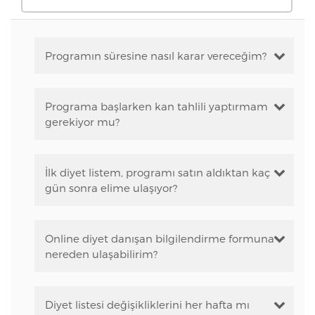
Programın süresine nasıl karar vereceğim?
Programa başlarken kan tahlili yaptırmam
gerekiyor mu?
İlk diyet listem, programı satın aldıktan kaç
gün sonra elime ulaşıyor?
Online diyet danışan bilgilendirme formuna
nereden ulaşabilirim?
Diyet listesi değişikliklerini her hafta mı