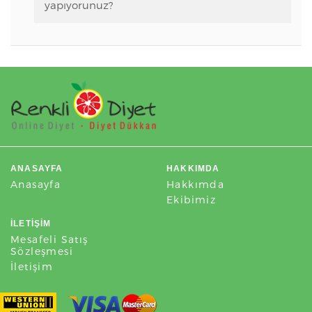
yapıyorunuz?
ANASAYFA
HAKKIMDA
Anasayfa
Hakkımda
Ekibimiz
İLETIŞIM
Mesafeli Satış
Sözleşmesi
İletişim