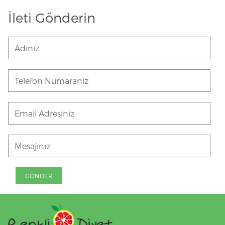
İleti Gönderin