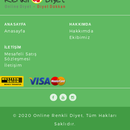
ANASAYFA
HAKKIMDA
Anasayfa
Hakkımda
Ekibimiz
İLETIŞIM
Mesafeli Satış
Sözleşmesi
İletişim
© 2020 Online Renkli Diyet, Tüm Hakları
Saklıdır.